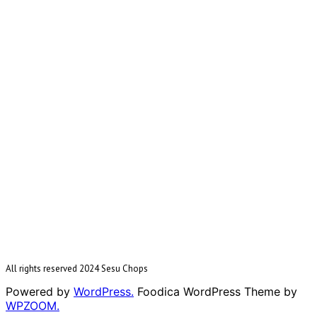
All rights reserved 2024 Sesu Chops
Powered by
WordPress.
Foodica WordPress Theme by
WPZOOM.